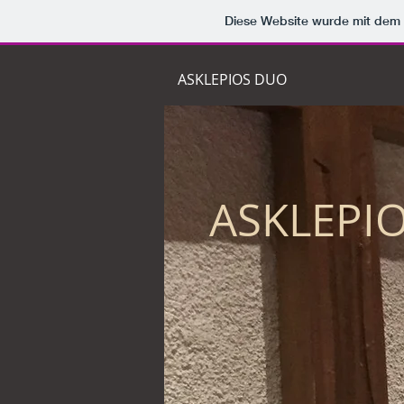
Diese Website wurde mit de
ASKLEPIOS DUO
ASKLEPI